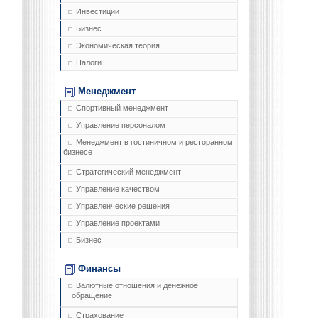
Инвестиции
Бизнес
Экономическая теория
Налоги
Менеджмент
Спортивный менеджмент
Управление персоналом
Менеджмент в гостиничном и ресторанном
бизнесе
Стратегический менеджмент
Управление качеством
Управленческие решения
Управление проектами
Бизнес
Финансы
Валютные отношения и денежное
обращение
Страхование