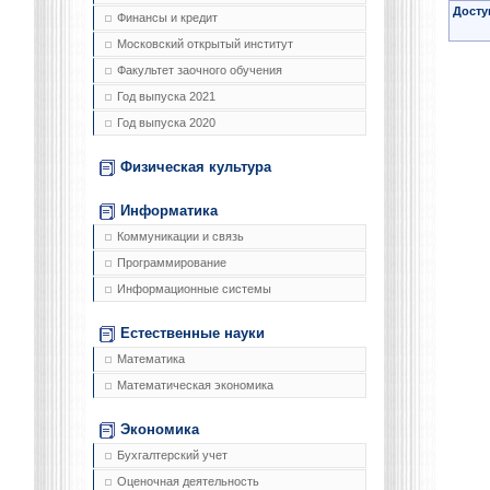
Досту
Финансы и кредит
Московский открытый институт
Факультет заочного обучения
Год выпуска 2021
Год выпуска 2020
Физическая культура
Информатика
Коммуникации и связь
Программирование
Информационные системы
Естественные науки
Математика
Математическая экономика
Экономика
Бухгалтерский учет
Оценочная деятельность