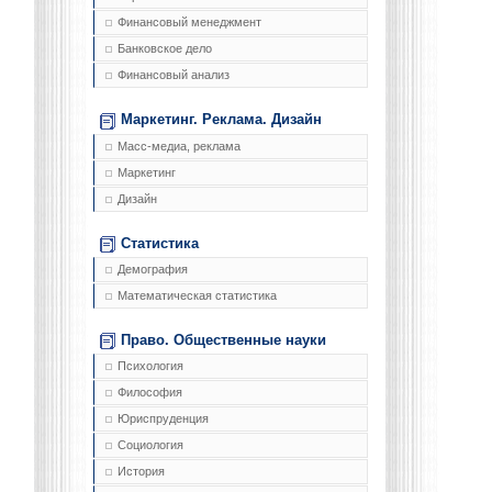
Финансовый менеджмент
Банковское дело
Финансовый анализ
Маркетинг. Реклама. Дизайн
Масс-медиа, реклама
Маркетинг
Дизайн
Статистика
Демография
Математическая статистика
Право. Общественные науки
Психология
Философия
Юриспруденция
Социология
История