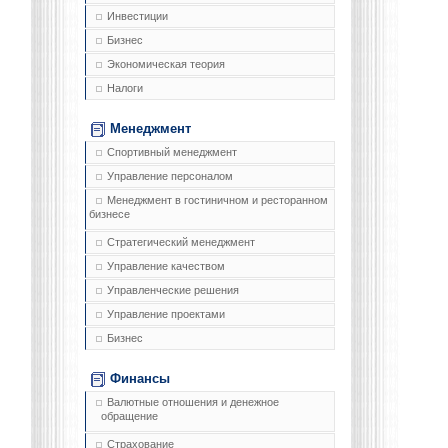
Инвестиции
Бизнес
Экономическая теория
Налоги
Менеджмент
Спортивный менеджмент
Управление персоналом
Менеджмент в гостиничном и ресторанном
бизнесе
Стратегический менеджмент
Управление качеством
Управленческие решения
Управление проектами
Бизнес
Финансы
Валютные отношения и денежное
обращение
Страхование