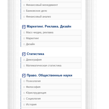
Финансовый менеджмент
Банковское дело
Финансовый анализ
Маркетинг. Реклама. Дизайн
Масс-медиа, реклама
Маркетинг
Дизайн
Статистика
Демография
Математическая статистика
Право. Общественные науки
Психология
Философия
Юриспруденция
Социология
История