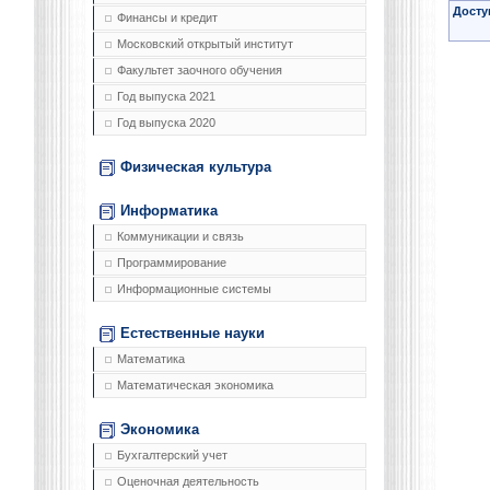
Досту
Финансы и кредит
Московский открытый институт
Факультет заочного обучения
Год выпуска 2021
Год выпуска 2020
Физическая культура
Информатика
Коммуникации и связь
Программирование
Информационные системы
Естественные науки
Математика
Математическая экономика
Экономика
Бухгалтерский учет
Оценочная деятельность