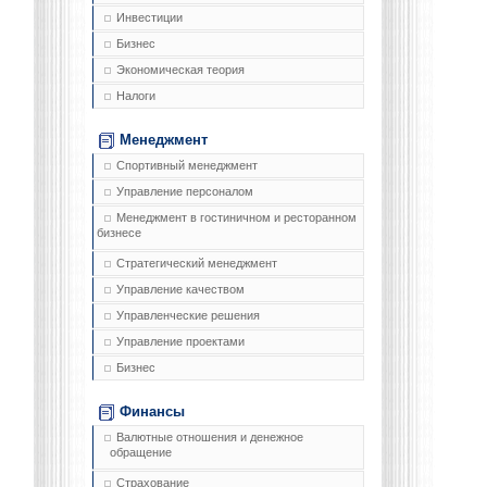
Инвестиции
Бизнес
Экономическая теория
Налоги
Менеджмент
Спортивный менеджмент
Управление персоналом
Менеджмент в гостиничном и ресторанном
бизнесе
Стратегический менеджмент
Управление качеством
Управленческие решения
Управление проектами
Бизнес
Финансы
Валютные отношения и денежное
обращение
Страхование