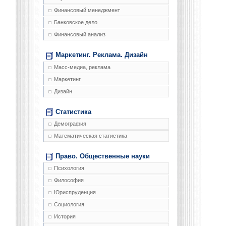
Финансовый менеджмент
Банковское дело
Финансовый анализ
Маркетинг. Реклама. Дизайн
Масс-медиа, реклама
Маркетинг
Дизайн
Статистика
Демография
Математическая статистика
Право. Общественные науки
Психология
Философия
Юриспруденция
Социология
История