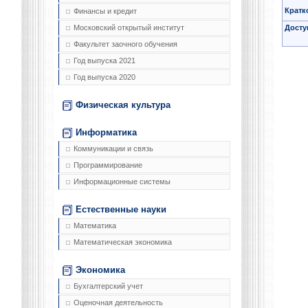
Кратк
Финансы и кредит
Досту
Московский открытый институт
Факультет заочного обучения
Год выпуска 2021
Год выпуска 2020
Физическая культура
Информатика
Коммуникации и связь
Программирование
Информационные системы
Естественные науки
Математика
Математическая экономика
Экономика
Бухгалтерский учет
Оценочная деятельность