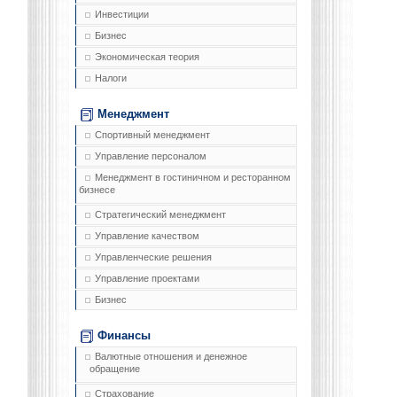
Инвестиции
Бизнес
Экономическая теория
Налоги
Менеджмент
Спортивный менеджмент
Управление персоналом
Менеджмент в гостиничном и ресторанном
бизнесе
Стратегический менеджмент
Управление качеством
Управленческие решения
Управление проектами
Бизнес
Финансы
Валютные отношения и денежное
обращение
Страхование