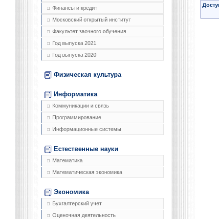
Досту
Финансы и кредит
Московский открытый институт
Факультет заочного обучения
Год выпуска 2021
Год выпуска 2020
Физическая культура
Информатика
Коммуникации и связь
Программирование
Информационные системы
Естественные науки
Математика
Математическая экономика
Экономика
Бухгалтерский учет
Оценочная деятельность