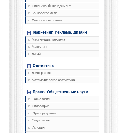
Финансовый менеджмент
Банковское дело
Финансовый анализ
Маркетинг. Реклама. Дизайн
Масс-медиа, реклама
Маркетинг
Дизайн
Статистика
Демография
Математическая статистика
Право. Общественные науки
Психология
Философия
Юриспруденция
Социология
История