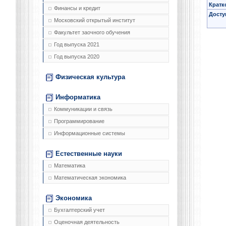
Кратк
Финансы и кредит
Досту
Московский открытый институт
Факультет заочного обучения
Год выпуска 2021
Год выпуска 2020
Физическая культура
Информатика
Коммуникации и связь
Программирование
Информационные системы
Естественные науки
Математика
Математическая экономика
Экономика
Бухгалтерский учет
Оценочная деятельность