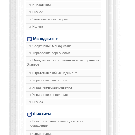
Инвестиции
Бизнес
Экономическая теория
Налоги
Менеджмент
Спортивный менеджмент
Управление персоналом
Менеджмент в гостиничном и ресторанном
бизнесе
Стратегический менеджмент
Управление качеством
Управленческие решения
Управление проектами
Бизнес
Финансы
Валютные отношения и денежное
обращение
Страхование