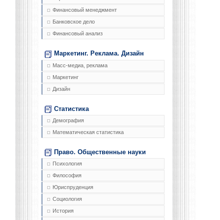
Финансовый менеджмент
Банковское дело
Финансовый анализ
Маркетинг. Реклама. Дизайн
Масс-медиа, реклама
Маркетинг
Дизайн
Статистика
Демография
Математическая статистика
Право. Общественные науки
Психология
Философия
Юриспруденция
Социология
История