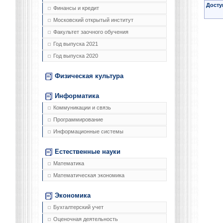
Досту
Финансы и кредит
Московский открытый институт
Факультет заочного обучения
Год выпуска 2021
Год выпуска 2020
Физическая культура
Информатика
Коммуникации и связь
Программирование
Информационные системы
Естественные науки
Математика
Математическая экономика
Экономика
Бухгалтерский учет
Оценочная деятельность