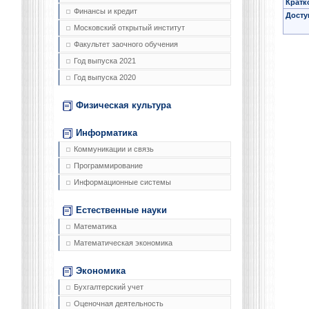
Кратк
Финансы и кредит
Досту
Московский открытый институт
Факультет заочного обучения
Год выпуска 2021
Год выпуска 2020
Физическая культура
Информатика
Коммуникации и связь
Программирование
Информационные системы
Естественные науки
Математика
Математическая экономика
Экономика
Бухгалтерский учет
Оценочная деятельность