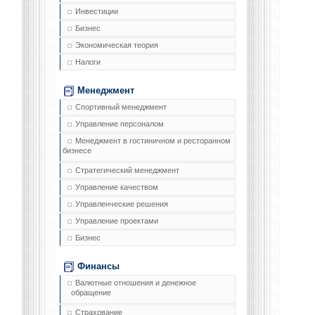
Инвестиции
Бизнес
Экономическая теория
Налоги
Менеджмент
Спортивный менеджмент
Управление персоналом
Менеджмент в гостиничном и ресторанном
бизнесе
Стратегический менеджмент
Управление качеством
Управленческие решения
Управление проектами
Бизнес
Финансы
Валютные отношения и денежное
обращение
Страхование