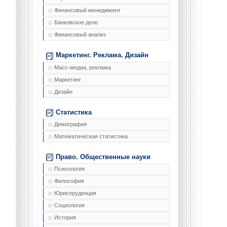
Финансовый менеджмент
Банковское дело
Финансовый анализ
Маркетинг. Реклама. Дизайн
Масс-медиа, реклама
Маркетинг
Дизайн
Статистика
Демография
Математическая статистика
Право. Общественные науки
Психология
Философия
Юриспруденция
Социология
История