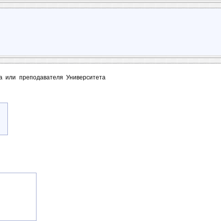
та или преподавателя Университета