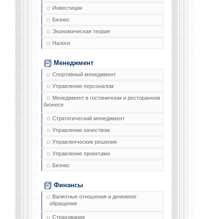
Инвестиции
Бизнес
Экономическая теория
Налоги
Менеджмент
Спортивный менеджмент
Управление персоналом
Менеджмент в гостиничном и ресторанном
бизнесе
Стратегический менеджмент
Управление качеством
Управленческие решения
Управление проектами
Бизнес
Финансы
Валютные отношения и денежное
обращение
Страхование