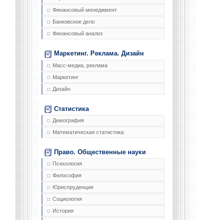
Финансовый менеджмент
Банковское дело
Финансовый анализ
Маркетинг. Реклама. Дизайн
Масс-медиа, реклама
Маркетинг
Дизайн
Статистика
Демография
Математическая статистика
Право. Общественные науки
Психология
Философия
Юриспруденция
Социология
История