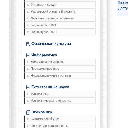
Кратк
Финансы и кредит
Досту
Московский открытый институт
Факультет заочного обучения
Год выпуска 2021
Год выпуска 2020
Физическая культура
Информатика
Коммуникации и связь
Программирование
Информационные системы
Естественные науки
Математика
Математическая экономика
Экономика
Бухгалтерский учет
Оценочная деятельность