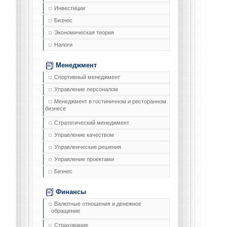
Инвестиции
Бизнес
Экономическая теория
Налоги
Менеджмент
Спортивный менеджмент
Управление персоналом
Менеджмент в гостиничном и ресторанном
бизнесе
Стратегический менеджмент
Управление качеством
Управленческие решения
Управление проектами
Бизнес
Финансы
Валютные отношения и денежное
обращение
Страхование