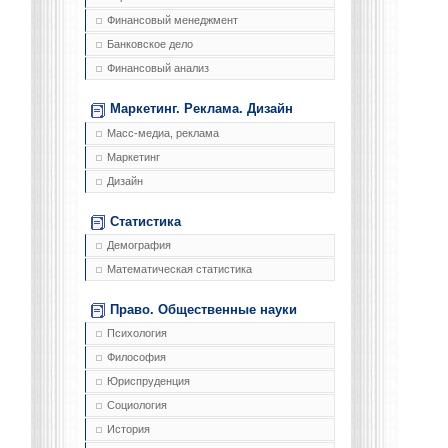
Финансовый менеджмент
Банковское дело
Финансовый анализ
Маркетинг. Реклама. Дизайн
Масс-медиа, реклама
Маркетинг
Дизайн
Статистика
Демография
Математическая статистика
Право. Общественные науки
Психология
Философия
Юриспруденция
Социология
История