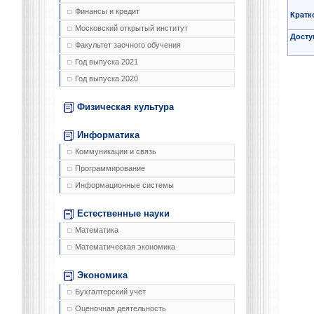
Финансы и кредит
Кратк
Московский открытый институт
Досту
Факультет заочного обучения
Год выпуска 2021
Год выпуска 2020
Физическая культура
Информатика
Коммуникации и связь
Программирование
Информационные системы
Естественные науки
Математика
Математическая экономика
Экономика
Бухгалтерский учет
Оценочная деятельность