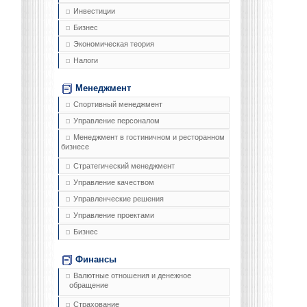
Инвестиции
Бизнес
Экономическая теория
Налоги
Менеджмент
Спортивный менеджмент
Управление персоналом
Менеджмент в гостиничном и ресторанном
бизнесе
Стратегический менеджмент
Управление качеством
Управленческие решения
Управление проектами
Бизнес
Финансы
Валютные отношения и денежное
обращение
Страхование