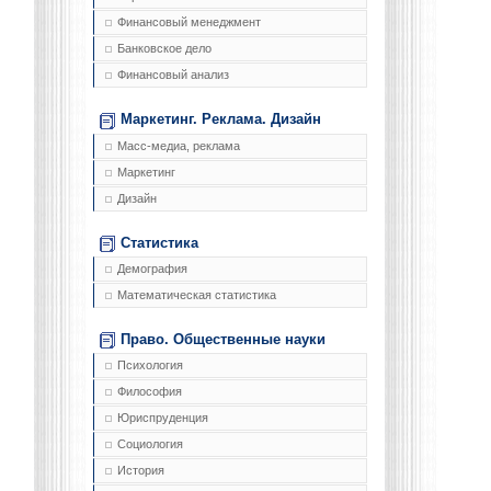
Финансовый менеджмент
Банковское дело
Финансовый анализ
Маркетинг. Реклама. Дизайн
Масс-медиа, реклама
Маркетинг
Дизайн
Статистика
Демография
Математическая статистика
Право. Общественные науки
Психология
Философия
Юриспруденция
Социология
История