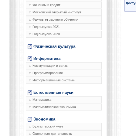
Досту
Финансы и кредит
Московский открытый институт
Факультет заочного обучения
Год выпуска 2021
Год выпуска 2020
Физическая культура
Информатика
Коммуникации и связь
Программирование
Информационные системы
Естественные науки
Математика
Математическая экономика
Экономика
Бухгалтерский учет
Оценочная деятельность