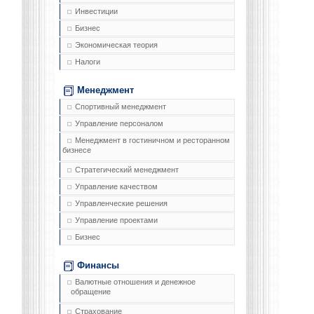
Инвестиции
Бизнес
Экономическая теория
Налоги
Менеджмент
Спортивный менеджмент
Управление персоналом
Менеджмент в гостиничном и ресторанном
бизнесе
Стратегический менеджмент
Управление качеством
Управленческие решения
Управление проектами
Бизнес
Финансы
Валютные отношения и денежное
обращение
Страхование