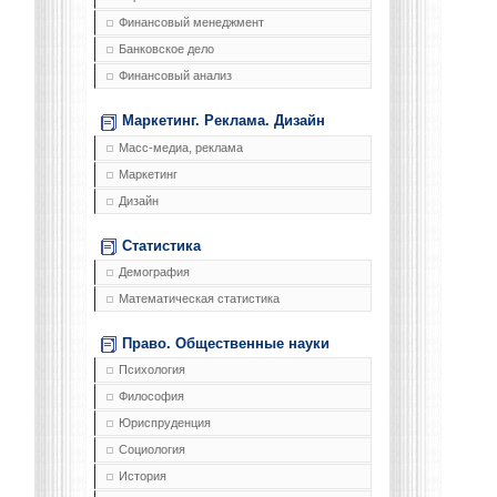
Финансовый менеджмент
Банковское дело
Финансовый анализ
Маркетинг. Реклама. Дизайн
Масс-медиа, реклама
Маркетинг
Дизайн
Статистика
Демография
Математическая статистика
Право. Общественные науки
Психология
Философия
Юриспруденция
Социология
История