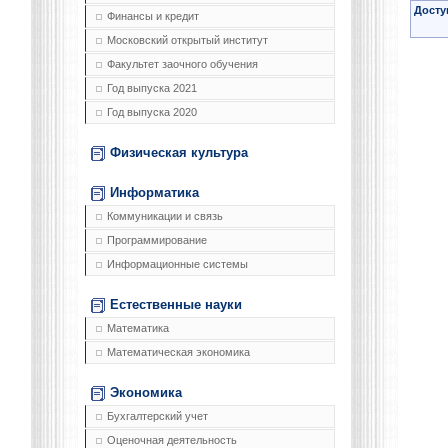
Досту
Финансы и кредит
Московский открытый институт
Факультет заочного обучения
Год выпуска 2021
Год выпуска 2020
Физическая культура
Информатика
Коммуникации и связь
Программирование
Информационные системы
Естественные науки
Математика
Математическая экономика
Экономика
Бухгалтерский учет
Оценочная деятельность