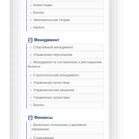
Инвестиции
Бизнес
Экономическая теория
Налоги
Менеджмент
Спортивный менеджмент
Управление персоналом
Менеджмент в гостиничном и ресторанном
бизнесе
Стратегический менеджмент
Управление качеством
Управленческие решения
Управление проектами
Бизнес
Финансы
Валютные отношения и денежное
обращение
Страхование