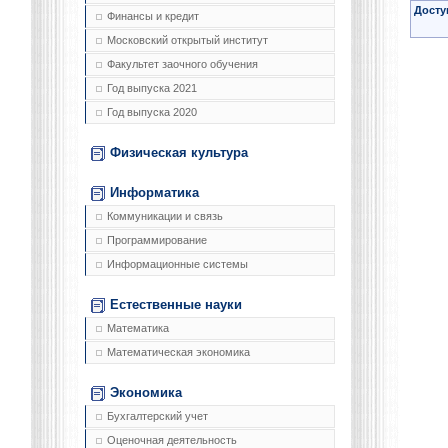
Досту
Финансы и кредит
Московский открытый институт
Факультет заочного обучения
Год выпуска 2021
Год выпуска 2020
Физическая культура
Информатика
Коммуникации и связь
Программирование
Информационные системы
Естественные науки
Математика
Математическая экономика
Экономика
Бухгалтерский учет
Оценочная деятельность