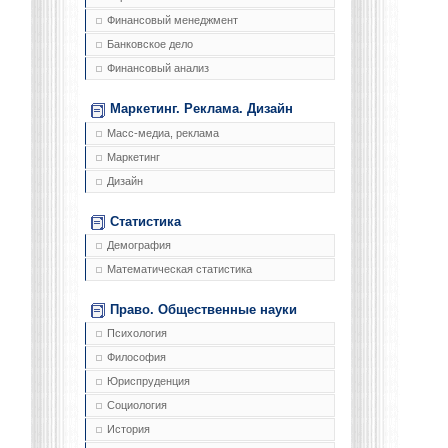
Финансовый менеджмент
Банковское дело
Финансовый анализ
Маркетинг. Реклама. Дизайн
Масс-медиа, реклама
Маркетинг
Дизайн
Статистика
Демография
Математическая статистика
Право. Общественные науки
Психология
Философия
Юриспруденция
Социология
История