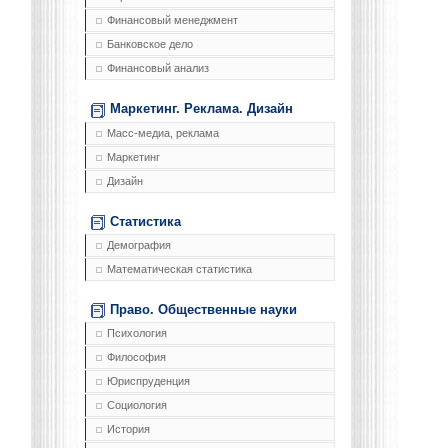
Финансовый менеджмент
Банковское дело
Финансовый анализ
Маркетинг. Реклама. Дизайн
Масс-медиа, реклама
Маркетинг
Дизайн
Статистика
Демография
Математическая статистика
Право. Общественные науки
Психология
Философия
Юриспруденция
Социология
История