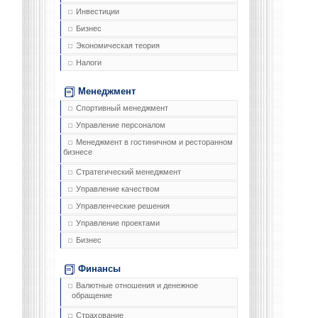
Инвестиции
Бизнес
Экономическая теория
Налоги
Менеджмент
Спортивный менеджмент
Управление персоналом
Менеджмент в гостиничном и ресторанном
бизнесе
Стратегический менеджмент
Управление качеством
Управленческие решения
Управление проектами
Бизнес
Финансы
Валютные отношения и денежное
обращение
Страхование