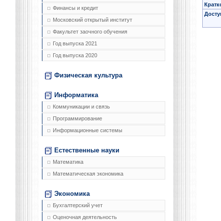
Кратк
Финансы и кредит
Досту
Московский открытый институт
Факультет заочного обучения
Год выпуска 2021
Год выпуска 2020
Физическая культура
Информатика
Коммуникации и связь
Программирование
Информационные системы
Естественные науки
Математика
Математическая экономика
Экономика
Бухгалтерский учет
Оценочная деятельность