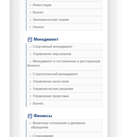
Инвестиции
Бизнес
Экономическая теория
Налоги
Менеджмент
Спортивный менеджмент
Управление персоналом
Менеджмент в гостиничном и ресторанном
бизнесе
Стратегический менеджмент
Управление качеством
Управленческие решения
Управление проектами
Бизнес
Финансы
Валютные отношения и денежное
обращение
Страхование