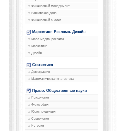
Финансовый менеджмент
Банковское дело
Финансовый анализ
Маркетинг. Реклама. Дизайн
Масс-медиа, реклама
Маркетинг
Дизайн
Статистика
Демография
Математическая статистика
Право. Общественные науки
Психология
Философия
Юриспруденция
Социология
История