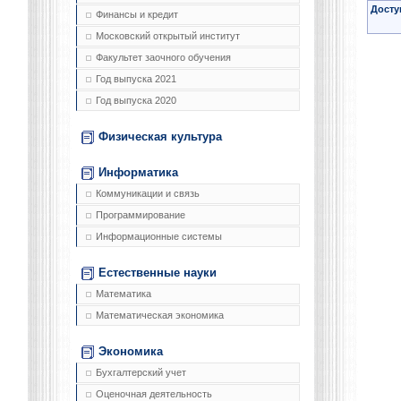
Досту
Финансы и кредит
Московский открытый институт
Факультет заочного обучения
Год выпуска 2021
Год выпуска 2020
Физическая культура
Информатика
Коммуникации и связь
Программирование
Информационные системы
Естественные науки
Математика
Математическая экономика
Экономика
Бухгалтерский учет
Оценочная деятельность