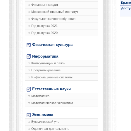
Кратк
Финансы и кредит
Досту
Московский открытый институт
Факультет заочного обучения
Год выпуска 2021
Год выпуска 2020
Физическая культура
Информатика
Коммуникации и связь
Программирование
Информационные системы
Естественные науки
Математика
Математическая экономика
Экономика
Бухгалтерский учет
Оценочная деятельность