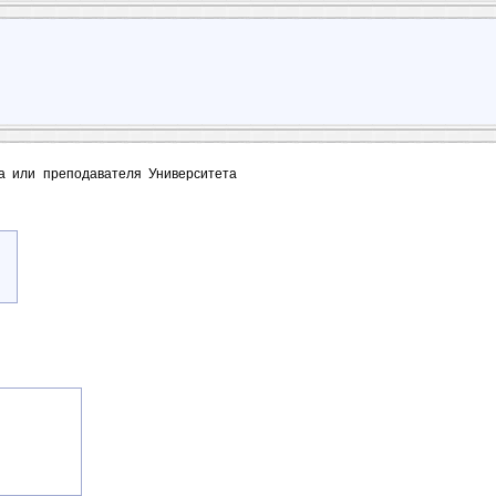
та или преподавателя Университета