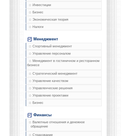
Инвестиции
Бизнес
Экономическая теория
Налоги
Менеджмент
Спортивный менеджмент
Управление персоналом
Менеджмент в гостиничном и ресторанном
бизнесе
Стратегический менеджмент
Управление качеством
Управленческие решения
Управление проектами
Бизнес
Финансы
Валютные отношения и денежное
обращение
Страхование