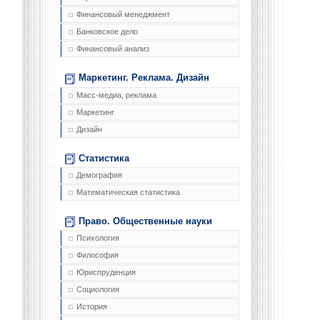
Финансовый менеджмент
Банковское дело
Финансовый анализ
Маркетинг. Реклама. Дизайн
Масс-медиа, реклама
Маркетинг
Дизайн
Статистика
Демография
Математическая статистика
Право. Общественные науки
Психология
Философия
Юриспруденция
Социология
История