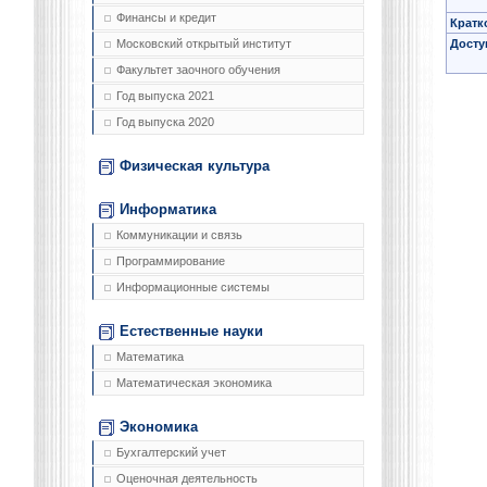
Финансы и кредит
Кратк
Досту
Московский открытый институт
Факультет заочного обучения
Год выпуска 2021
Год выпуска 2020
Физическая культура
Информатика
Коммуникации и связь
Программирование
Информационные системы
Естественные науки
Математика
Математическая экономика
Экономика
Бухгалтерский учет
Оценочная деятельность