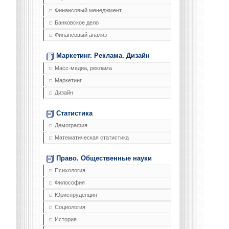
Финансовый менеджмент
Банковское дело
Финансовый анализ
Маркетинг. Реклама. Дизайн
Масс-медиа, реклама
Маркетинг
Дизайн
Статистика
Демография
Математическая статистика
Право. Общественные науки
Психология
Философия
Юриспруденция
Социология
История