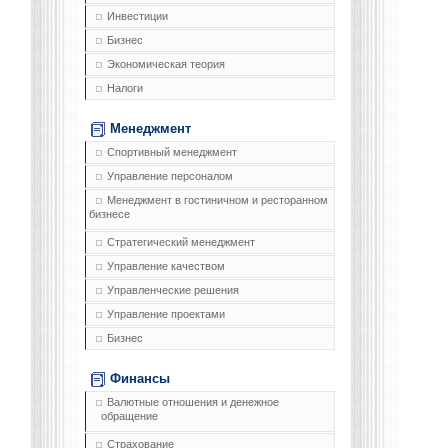
Инвестиции
Бизнес
Экономическая теория
Налоги
Менеджмент
Спортивный менеджмент
Управление персоналом
Менеджмент в гостиничном и ресторанном
бизнесе
Стратегический менеджмент
Управление качеством
Управленческие решения
Управление проектами
Бизнес
Финансы
Валютные отношения и денежное
обращение
Страхование