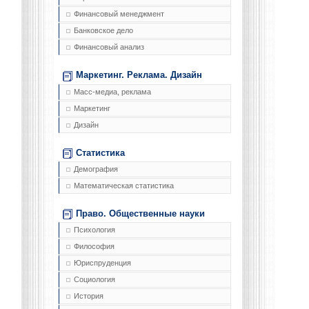
Финансовый менеджмент
Банковское дело
Финансовый анализ
Маркетинг. Реклама. Дизайн
Масс-медиа, реклама
Маркетинг
Дизайн
Статистика
Демография
Математическая статистика
Право. Общественные науки
Психология
Философия
Юриспруденция
Социология
История