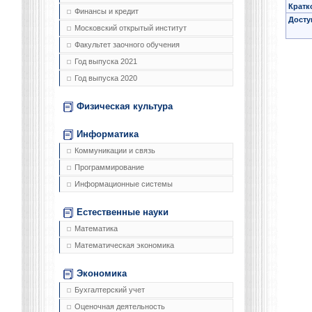
Кратк
Финансы и кредит
Досту
Московский открытый институт
Факультет заочного обучения
Год выпуска 2021
Год выпуска 2020
Физическая культура
Информатика
Коммуникации и связь
Программирование
Информационные системы
Естественные науки
Математика
Математическая экономика
Экономика
Бухгалтерский учет
Оценочная деятельность