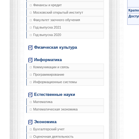
Финансы и кредит
Кратк
Московский открытый институт
Досту
Факультет заочного обучения
Год выпуска 2021
Год выпуска 2020
Физическая культура
Информатика
Коммуникации и связь
Программирование
Информационные системы
Естественные науки
Математика
Математическая экономика
Экономика
Бухгалтерский учет
Оценочная деятельность