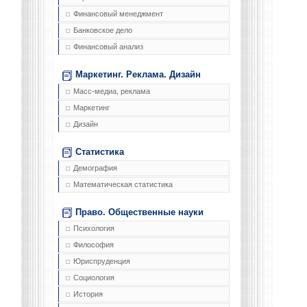
Финансовый менеджмент
Банковское дело
Финансовый анализ
Маркетинг. Реклама. Дизайн
Масс-медиа, реклама
Маркетинг
Дизайн
Статистика
Демография
Математическая статистика
Право. Общественные науки
Психология
Философия
Юриспруденция
Социология
История