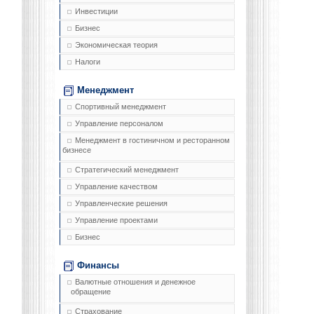
Инвестиции
Бизнес
Экономическая теория
Налоги
Менеджмент
Спортивный менеджмент
Управление персоналом
Менеджмент в гостиничном и ресторанном
бизнесе
Стратегический менеджмент
Управление качеством
Управленческие решения
Управление проектами
Бизнес
Финансы
Валютные отношения и денежное
обращение
Страхование