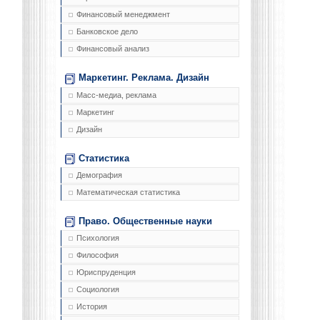
Финансовый менеджмент
Банковское дело
Финансовый анализ
Маркетинг. Реклама. Дизайн
Масс-медиа, реклама
Маркетинг
Дизайн
Статистика
Демография
Математическая статистика
Право. Общественные науки
Психология
Философия
Юриспруденция
Социология
История