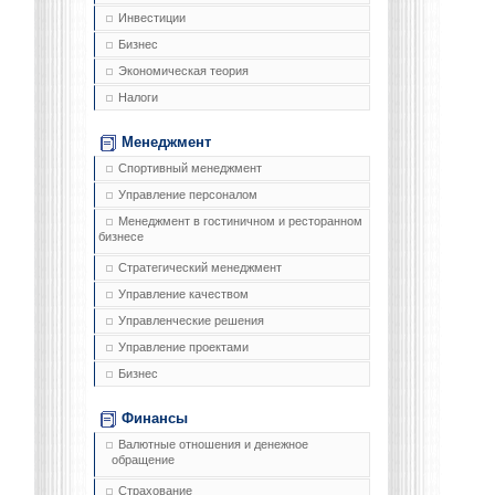
Инвестиции
Бизнес
Экономическая теория
Налоги
Менеджмент
Спортивный менеджмент
Управление персоналом
Менеджмент в гостиничном и ресторанном
бизнесе
Стратегический менеджмент
Управление качеством
Управленческие решения
Управление проектами
Бизнес
Финансы
Валютные отношения и денежное
обращение
Страхование