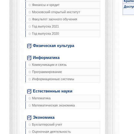
Кратк
Финансы и кредит
Досту
Московский открытый институт
Факультет заочного обучения
Год выпуска 2021
Год выпуска 2020
Физическая культура
Информатика
Коммуникации и связь
Программирование
Информационные системы
Естественные науки
Математика
Математическая экономика
Экономика
Бухгалтерский учет
Оценочная деятельность