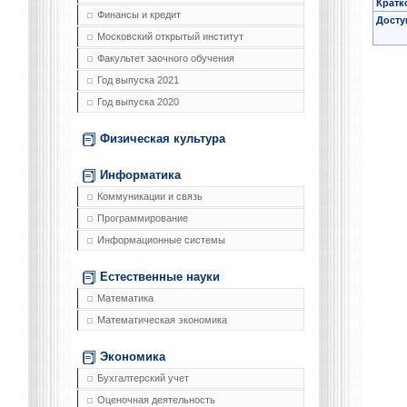
Кратк
Финансы и кредит
Досту
Московский открытый институт
Факультет заочного обучения
Год выпуска 2021
Год выпуска 2020
Физическая культура
Информатика
Коммуникации и связь
Программирование
Информационные системы
Естественные науки
Математика
Математическая экономика
Экономика
Бухгалтерский учет
Оценочная деятельность