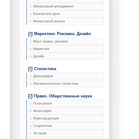
Финансовый менеджмент
Банковское дело
Финансовый анализ
Маркетинг. Реклама. Дизайн
Масс-медиа, реклама
Маркетинг
Дизайн
Статистика
Демография
Математическая статистика
Право. Общественные науки
Психология
Философия
Юриспруденция
Социология
История