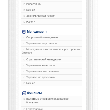
Инвестиции
Бизнес
Экономическая теория
Налоги
Менеджмент
Спортивный менеджмент
Управление персоналом
Менеджмент в гостиничном и ресторанном
бизнесе
Стратегический менеджмент
Управление качеством
Управленческие решения
Управление проектами
Бизнес
Финансы
Валютные отношения и денежное
обращение
Страхование