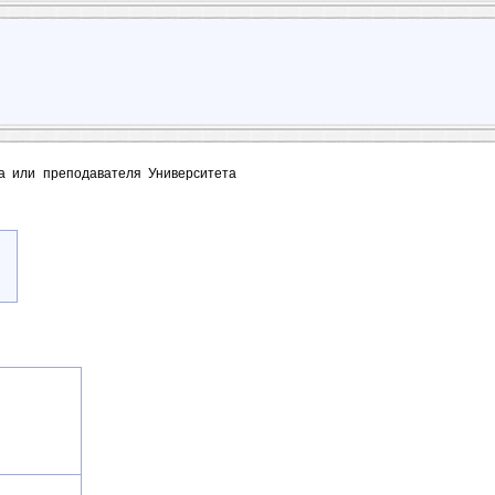
та или преподавателя Университета