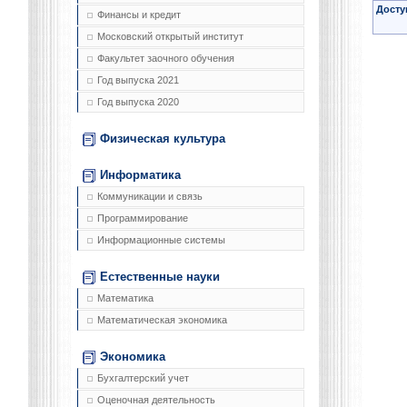
Досту
Финансы и кредит
Московский открытый институт
Факультет заочного обучения
Год выпуска 2021
Год выпуска 2020
Физическая культура
Информатика
Коммуникации и связь
Программирование
Информационные системы
Естественные науки
Математика
Математическая экономика
Экономика
Бухгалтерский учет
Оценочная деятельность