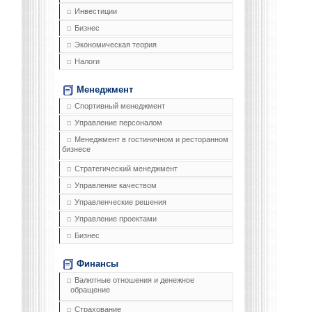
Инвестиции
Бизнес
Экономическая теория
Налоги
Менеджмент
Спортивный менеджмент
Управление персоналом
Менеджмент в гостиничном и ресторанном
бизнесе
Стратегический менеджмент
Управление качеством
Управленческие решения
Управление проектами
Бизнес
Финансы
Валютные отношения и денежное
обращение
Страхование