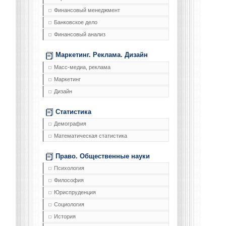
Финансовый менеджмент
Банковское дело
Финансовый анализ
Маркетинг. Реклама. Дизайн
Масс-медиа, реклама
Маркетинг
Дизайн
Статистика
Демография
Математическая статистика
Право. Общественные науки
Психология
Философия
Юриспруденция
Социология
История