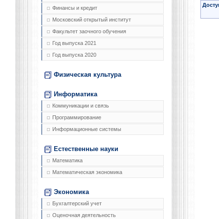
Досту
Финансы и кредит
Московский открытый институт
Факультет заочного обучения
Год выпуска 2021
Год выпуска 2020
Физическая культура
Информатика
Коммуникации и связь
Программирование
Информационные системы
Естественные науки
Математика
Математическая экономика
Экономика
Бухгалтерский учет
Оценочная деятельность