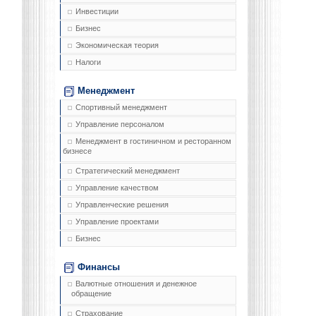
Инвестиции
Бизнес
Экономическая теория
Налоги
Менеджмент
Спортивный менеджмент
Управление персоналом
Менеджмент в гостиничном и ресторанном
бизнесе
Стратегический менеджмент
Управление качеством
Управленческие решения
Управление проектами
Бизнес
Финансы
Валютные отношения и денежное
обращение
Страхование