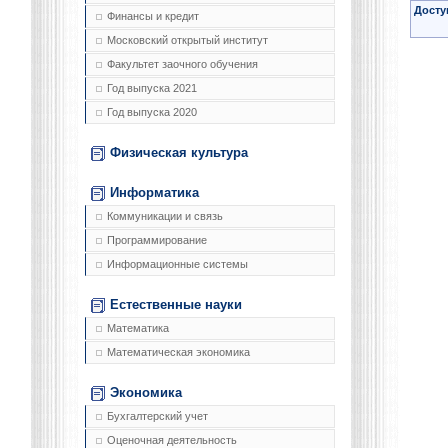
Досту
Финансы и кредит
Московский открытый институт
Факультет заочного обучения
Год выпуска 2021
Год выпуска 2020
Физическая культура
Информатика
Коммуникации и связь
Программирование
Информационные системы
Естественные науки
Математика
Математическая экономика
Экономика
Бухгалтерский учет
Оценочная деятельность