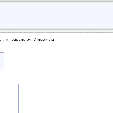
та или преподавателя Университета