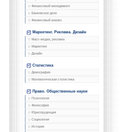
Финансовый менеджмент
Банковское дело
Финансовый анализ
Маркетинг. Реклама. Дизайн
Масс-медиа, реклама
Маркетинг
Дизайн
Статистика
Демография
Математическая статистика
Право. Общественные науки
Психология
Философия
Юриспруденция
Социология
История