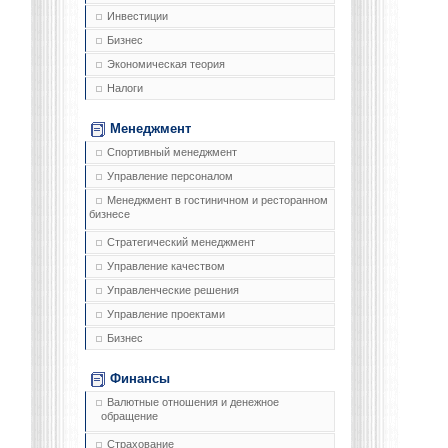
Инвестиции
Бизнес
Экономическая теория
Налоги
Менеджмент
Спортивный менеджмент
Управление персоналом
Менеджмент в гостиничном и ресторанном
бизнесе
Стратегический менеджмент
Управление качеством
Управленческие решения
Управление проектами
Бизнес
Финансы
Валютные отношения и денежное
обращение
Страхование