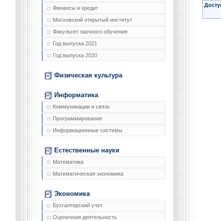
Досту
Финансы и кредит
Московский открытый институт
Факультет заочного обучения
Год выпуска 2021
Год выпуска 2020
Физическая культура
Информатика
Коммуникации и связь
Программирование
Информационные системы
Естественные науки
Математика
Математическая экономика
Экономика
Бухгалтерский учет
Оценочная деятельность