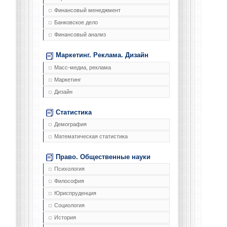
Финансовый менеджмент
Банковское дело
Финансовый анализ
Маркетинг. Реклама. Дизайн
Масс-медиа, реклама
Маркетинг
Дизайн
Статистика
Демография
Математическая статистика
Право. Общественные науки
Психология
Философия
Юриспруденция
Социология
История