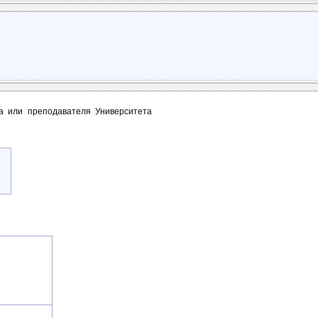
та или преподавателя Университета