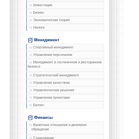
Инвестиции
Бизнес
Экономическая теория
Налоги
Менеджмент
Спортивный менеджмент
Управление персоналом
Менеджмент в гостиничном и ресторанном
бизнесе
Стратегический менеджмент
Управление качеством
Управленческие решения
Управление проектами
Бизнес
Финансы
Валютные отношения и денежное
обращение
Страхование