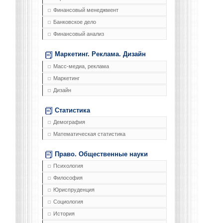
Финансовый менеджмент
Банковское дело
Финансовый анализ
Маркетинг. Реклама. Дизайн
Масс-медиа, реклама
Маркетинг
Дизайн
Статистика
Демография
Математическая статистика
Право. Общественные науки
Психология
Философия
Юриспруденция
Социология
История