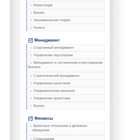
Инвестиции
Бизнес
Экономическая теория
Налоги
Менеджмент
Спортивный менеджмент
Управление персоналом
Менеджмент в гостиничном и ресторанном
бизнесе
Стратегический менеджмент
Управление качеством
Управленческие решения
Управление проектами
Бизнес
Финансы
Валютные отношения и денежное
обращение
Страхование