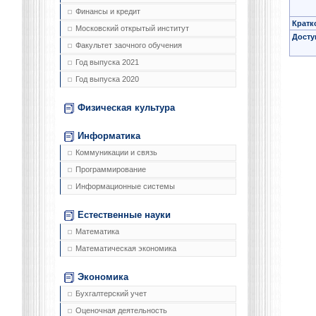
Финансы и кредит
Кратк
Московский открытый институт
Досту
Факультет заочного обучения
Год выпуска 2021
Год выпуска 2020
Физическая культура
Информатика
Коммуникации и связь
Программирование
Информационные системы
Естественные науки
Математика
Математическая экономика
Экономика
Бухгалтерский учет
Оценочная деятельность