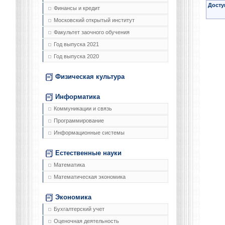
Досту
Финансы и кредит
Московский открытый институт
Факультет заочного обучения
Год выпуска 2021
Год выпуска 2020
Физическая культура
Информатика
Коммуникации и связь
Программирование
Информационные системы
Естественные науки
Математика
Математическая экономика
Экономика
Бухгалтерский учет
Оценочная деятельность