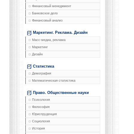
Финансовый менеджмент
Банковское дело
Финансовый анализ
Маркетинг. Реклама. Дизайн
Масс-медиа, реклама
Маркетинг
Дизайн
Статистика
Демография
Математическая статистика
Право. Общественные науки
Психология
Философия
Юриспруденция
Социология
История