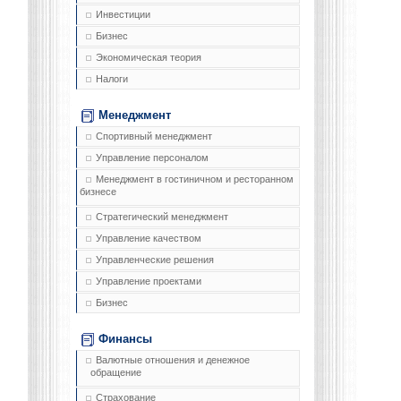
Инвестиции
Бизнес
Экономическая теория
Налоги
Менеджмент
Спортивный менеджмент
Управление персоналом
Менеджмент в гостиничном и ресторанном
бизнесе
Стратегический менеджмент
Управление качеством
Управленческие решения
Управление проектами
Бизнес
Финансы
Валютные отношения и денежное
обращение
Страхование