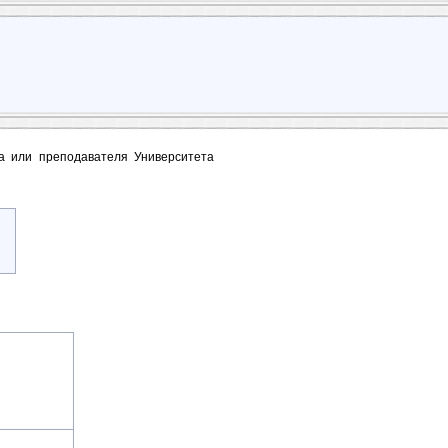
та или преподавателя Университета