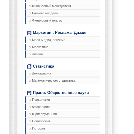
Финансовый менеджмент
Банковское дело
Финансовый анализ
Маркетинг. Реклама. Дизайн
Масс-медиа, реклама
Маркетинг
Дизайн
Статистика
Демография
Математическая статистика
Право. Общественные науки
Психология
Философия
Юриспруденция
Социология
История