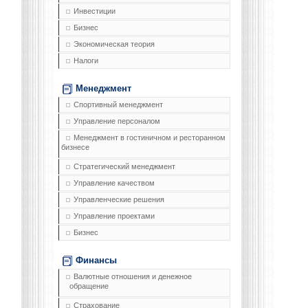
Инвестиции
Бизнес
Экономическая теория
Налоги
Менеджмент
Спортивный менеджмент
Управление персоналом
Менеджмент в гостиничном и ресторанном
бизнесе
Стратегический менеджмент
Управление качеством
Управленческие решения
Управление проектами
Бизнес
Финансы
Валютные отношения и денежное
обращение
Страхование