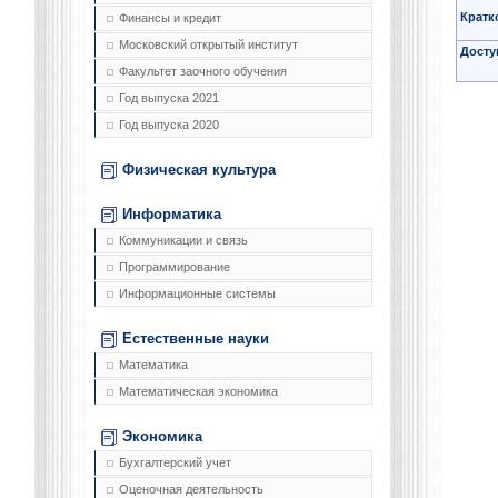
Кратк
Финансы и кредит
Московский открытый институт
Досту
Факультет заочного обучения
Год выпуска 2021
Год выпуска 2020
Физическая культура
Информатика
Коммуникации и связь
Программирование
Информационные системы
Естественные науки
Математика
Математическая экономика
Экономика
Бухгалтерский учет
Оценочная деятельность