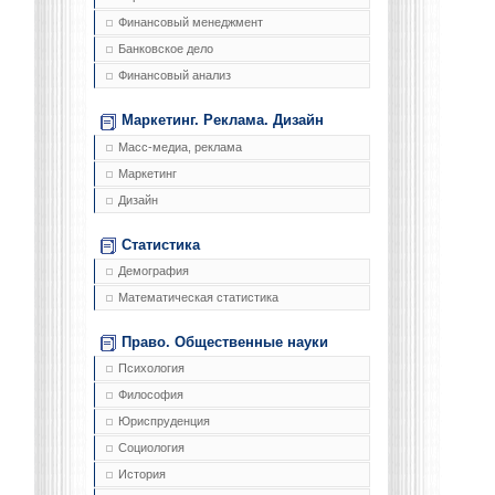
Финансовый менеджмент
Банковское дело
Финансовый анализ
Маркетинг. Реклама. Дизайн
Масс-медиа, реклама
Маркетинг
Дизайн
Статистика
Демография
Математическая статистика
Право. Общественные науки
Психология
Философия
Юриспруденция
Социология
История