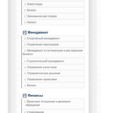
Инвестиции
Бизнес
Экономическая теория
Налоги
Менеджмент
Спортивный менеджмент
Управление персоналом
Менеджмент в гостиничном и ресторанном
бизнесе
Стратегический менеджмент
Управление качеством
Управленческие решения
Управление проектами
Бизнес
Финансы
Валютные отношения и денежное
обращение
Страхование