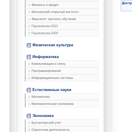
Досту
Финансы и кредит
Московский открытый институт
Факультет заочного обучения
Год выпуска 2021
Год выпуска 2020
Физическая культура
Информатика
Коммуникации и связь
Программирование
Информационные системы
Естественные науки
Математика
Математическая экономика
Экономика
Бухгалтерский учет
Оценочная деятельность