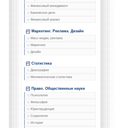
Финансовый менеджмент
Банковское дело
Финансовый анализ
Маркетинг. Реклама. Дизайн
Масс-медиа, реклама
Маркетинг
Дизайн
Статистика
Демография
Математическая статистика
Право. Общественные науки
Психология
Философия
Юриспруденция
Социология
История