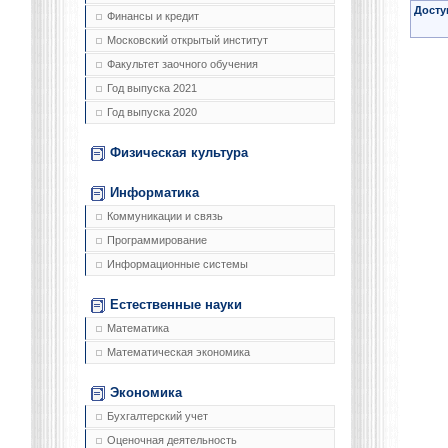
Досту
Финансы и кредит
Московский открытый институт
Факультет заочного обучения
Год выпуска 2021
Год выпуска 2020
Физическая культура
Информатика
Коммуникации и связь
Программирование
Информационные системы
Естественные науки
Математика
Математическая экономика
Экономика
Бухгалтерский учет
Оценочная деятельность