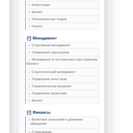
Инвестиции
Бизнес
Экономическая теория
Налоги
Менеджмент
Спортивный менеджмент
Управление персоналом
Менеджмент в гостиничном и ресторанном
бизнесе
Стратегический менеджмент
Управление качеством
Управленческие решения
Управление проектами
Бизнес
Финансы
Валютные отношения и денежное
обращение
Страхование