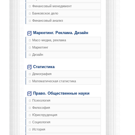
Финансовый менеджмент
Банковское дело
Финансовый анализ
Маркетинг. Реклама. Дизайн
Масс-медиа, реклама
Маркетинг
Дизайн
Статистика
Демография
Математическая статистика
Право. Общественные науки
Психология
Философия
Юриспруденция
Социология
История