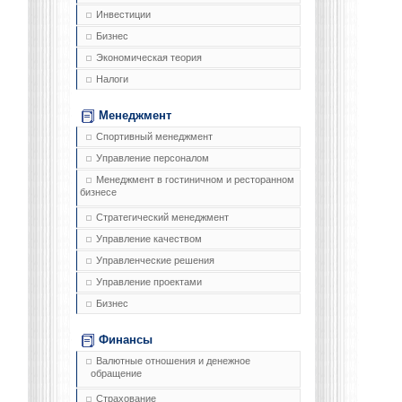
Инвестиции
Бизнес
Экономическая теория
Налоги
Менеджмент
Спортивный менеджмент
Управление персоналом
Менеджмент в гостиничном и ресторанном
бизнесе
Стратегический менеджмент
Управление качеством
Управленческие решения
Управление проектами
Бизнес
Финансы
Валютные отношения и денежное
обращение
Страхование