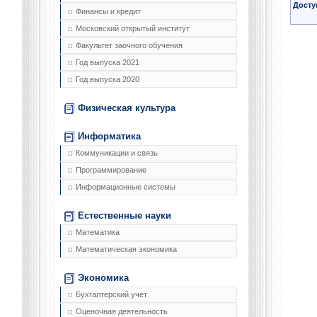
Досту
Финансы и кредит
Московский открытый институт
Факультет заочного обучения
Год выпуска 2021
Год выпуска 2020
Физическая культура
Информатика
Коммуникации и связь
Программирование
Информационные системы
Естественные науки
Математика
Математическая экономика
Экономика
Бухгалтерский учет
Оценочная деятельность