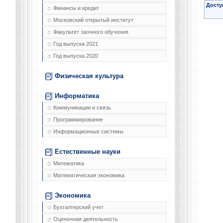
Досту
Финансы и кредит
Московский открытый институт
Факультет заочного обучения
Год выпуска 2021
Год выпуска 2020
Физическая культура
Информатика
Коммуникации и связь
Программирование
Информационные системы
Естественные науки
Математика
Математическая экономика
Экономика
Бухгалтерский учет
Оценочная деятельность