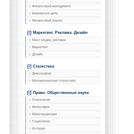
Финансовый менеджмент
Банковское дело
Финансовый анализ
Маркетинг. Реклама. Дизайн
Масс-медиа, реклама
Маркетинг
Дизайн
Статистика
Демография
Математическая статистика
Право. Общественные науки
Психология
Философия
Юриспруденция
Социология
История