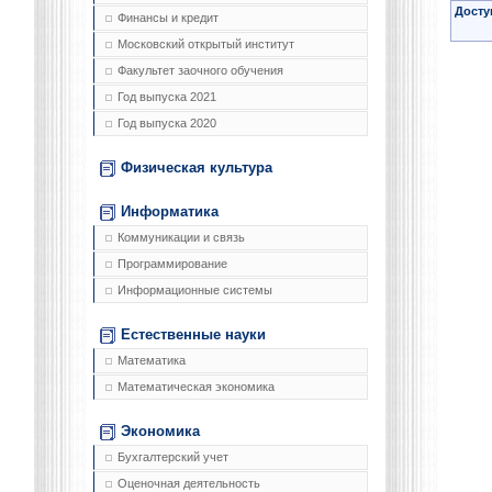
Досту
Финансы и кредит
Московский открытый институт
Факультет заочного обучения
Год выпуска 2021
Год выпуска 2020
Физическая культура
Информатика
Коммуникации и связь
Программирование
Информационные системы
Естественные науки
Математика
Математическая экономика
Экономика
Бухгалтерский учет
Оценочная деятельность