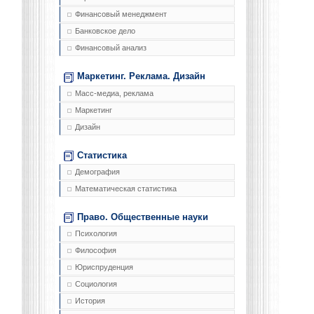
Финансовый менеджмент
Банковское дело
Финансовый анализ
Маркетинг. Реклама. Дизайн
Масс-медиа, реклама
Маркетинг
Дизайн
Статистика
Демография
Математическая статистика
Право. Общественные науки
Психология
Философия
Юриспруденция
Социология
История