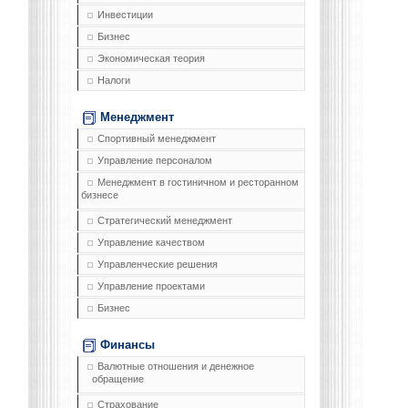
Инвестиции
Бизнес
Экономическая теория
Налоги
Менеджмент
Спортивный менеджмент
Управление персоналом
Менеджмент в гостиничном и ресторанном
бизнесе
Стратегический менеджмент
Управление качеством
Управленческие решения
Управление проектами
Бизнес
Финансы
Валютные отношения и денежное
обращение
Страхование