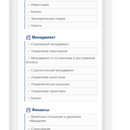
Инвестиции
Бизнес
Экономическая теория
Налоги
Менеджмент
Спортивный менеджмент
Управление персоналом
Менеджмент в гостиничном и ресторанном
бизнесе
Стратегический менеджмент
Управление качеством
Управленческие решения
Управление проектами
Бизнес
Финансы
Валютные отношения и денежное
обращение
Страхование