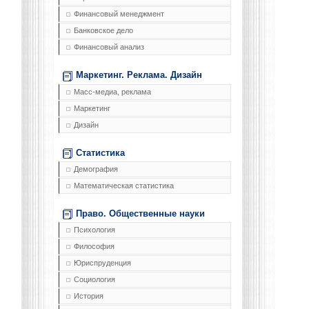
Финансовый менеджмент
Банковское дело
Финансовый анализ
Маркетинг. Реклама. Дизайн
Масс-медиа, реклама
Маркетинг
Дизайн
Статистика
Демография
Математическая статистика
Право. Общественные науки
Психология
Философия
Юриспруденция
Социология
История