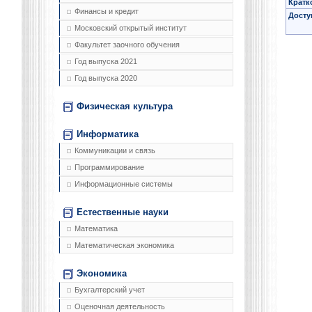
Кратк
Финансы и кредит
Досту
Московский открытый институт
Факультет заочного обучения
Год выпуска 2021
Год выпуска 2020
Физическая культура
Информатика
Коммуникации и связь
Программирование
Информационные системы
Естественные науки
Математика
Математическая экономика
Экономика
Бухгалтерский учет
Оценочная деятельность