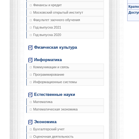
Финансы и кредит
Кратк
Досту
Московский открытый институт
Факультет заочного обучения
Год выпуска 2021
Год выпуска 2020
Физическая культура
Информатика
Коммуникации и связь
Программирование
Информационные системы
Естественные науки
Математика
Математическая экономика
Экономика
Бухгалтерский учет
Оценочная деятельность