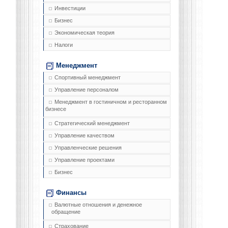
Инвестиции
Бизнес
Экономическая теория
Налоги
Менеджмент
Спортивный менеджмент
Управление персоналом
Менеджмент в гостиничном и ресторанном
бизнесе
Стратегический менеджмент
Управление качеством
Управленческие решения
Управление проектами
Бизнес
Финансы
Валютные отношения и денежное
обращение
Страхование