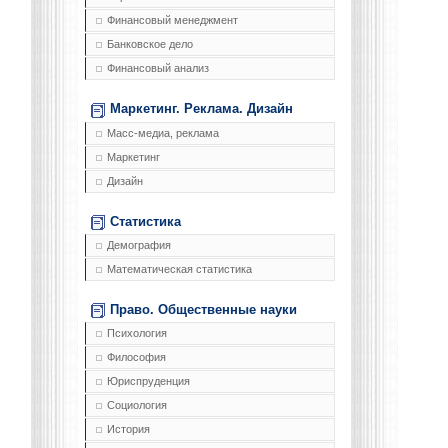
Финансовый менеджмент
Банковское дело
Финансовый анализ
Маркетинг. Реклама. Дизайн
Масс-медиа, реклама
Маркетинг
Дизайн
Статистика
Демография
Математическая статистика
Право. Общественные науки
Психология
Философия
Юриспруденция
Социология
История