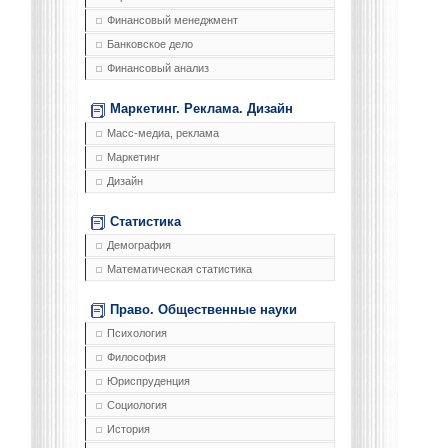
Финансовый менеджмент
Банковское дело
Финансовый анализ
Маркетинг. Реклама. Дизайн
Масс-медиа, реклама
Маркетинг
Дизайн
Статистика
Демография
Математическая статистика
Право. Общественные науки
Психология
Философия
Юриспруденция
Социология
История