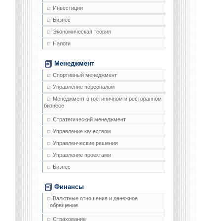
Инвестиции
Бизнес
Экономическая теория
Налоги
Менеджмент
Спортивный менеджмент
Управление персоналом
Менеджмент в гостиничном и ресторанном
бизнесе
Стратегический менеджмент
Управление качеством
Управленческие решения
Управление проектами
Бизнес
Финансы
Валютные отношения и денежное
обращение
Страхование