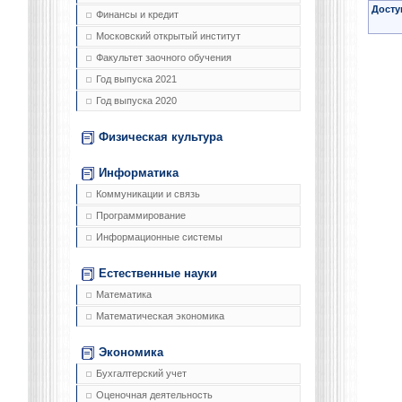
Досту
Финансы и кредит
Московский открытый институт
Факультет заочного обучения
Год выпуска 2021
Год выпуска 2020
Физическая культура
Информатика
Коммуникации и связь
Программирование
Информационные системы
Естественные науки
Математика
Математическая экономика
Экономика
Бухгалтерский учет
Оценочная деятельность