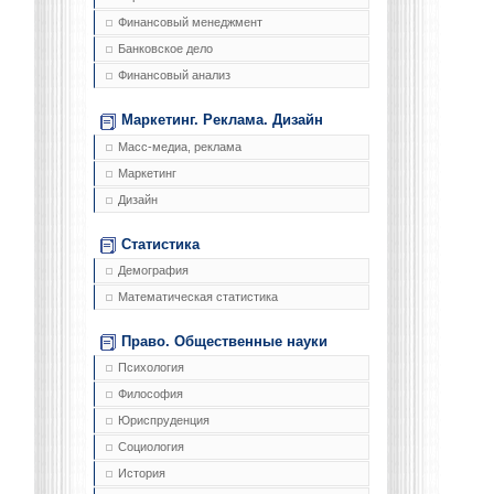
Финансовый менеджмент
Банковское дело
Финансовый анализ
Маркетинг. Реклама. Дизайн
Масс-медиа, реклама
Маркетинг
Дизайн
Статистика
Демография
Математическая статистика
Право. Общественные науки
Психология
Философия
Юриспруденция
Социология
История