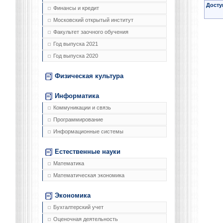
Досту
Финансы и кредит
Московский открытый институт
Факультет заочного обучения
Год выпуска 2021
Год выпуска 2020
Физическая культура
Информатика
Коммуникации и связь
Программирование
Информационные системы
Естественные науки
Математика
Математическая экономика
Экономика
Бухгалтерский учет
Оценочная деятельность