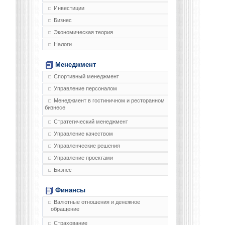
Инвестиции
Бизнес
Экономическая теория
Налоги
Менеджмент
Спортивный менеджмент
Управление персоналом
Менеджмент в гостиничном и ресторанном
бизнесе
Стратегический менеджмент
Управление качеством
Управленческие решения
Управление проектами
Бизнес
Финансы
Валютные отношения и денежное
обращение
Страхование