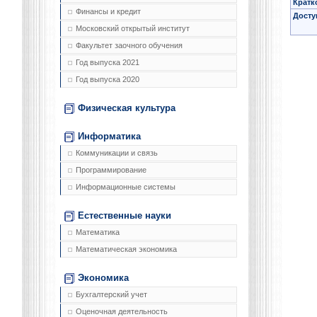
Кратк
Финансы и кредит
Досту
Московский открытый институт
Факультет заочного обучения
Год выпуска 2021
Год выпуска 2020
Физическая культура
Информатика
Коммуникации и связь
Программирование
Информационные системы
Естественные науки
Математика
Математическая экономика
Экономика
Бухгалтерский учет
Оценочная деятельность