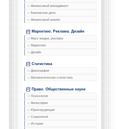
Финансовый менеджмент
Банковское дело
Финансовый анализ
Маркетинг. Реклама. Дизайн
Масс-медиа, реклама
Маркетинг
Дизайн
Статистика
Демография
Математическая статистика
Право. Общественные науки
Психология
Философия
Юриспруденция
Социология
История