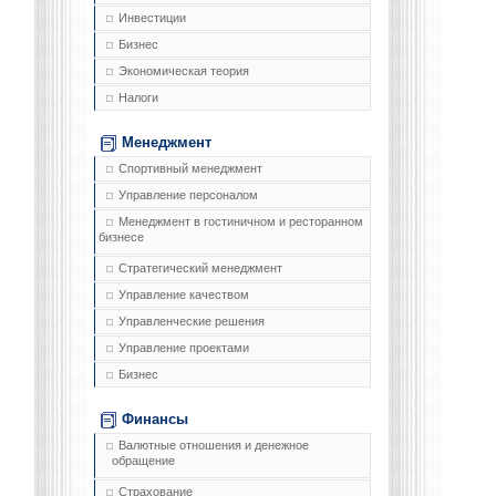
Инвестиции
Бизнес
Экономическая теория
Налоги
Менеджмент
Спортивный менеджмент
Управление персоналом
Менеджмент в гостиничном и ресторанном
бизнесе
Стратегический менеджмент
Управление качеством
Управленческие решения
Управление проектами
Бизнес
Финансы
Валютные отношения и денежное
обращение
Страхование