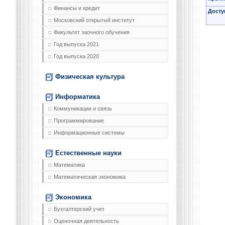
Финансы и кредит
Досту
Московский открытый институт
Факультет заочного обучения
Год выпуска 2021
Год выпуска 2020
Физическая культура
Информатика
Коммуникации и связь
Программирование
Информационные системы
Естественные науки
Математика
Математическая экономика
Экономика
Бухгалтерский учет
Оценочная деятельность