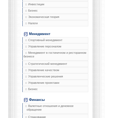
Инвестиции
Бизнес
Экономическая теория
Налоги
Менеджмент
Спортивный менеджмент
Управление персоналом
Менеджмент в гостиничном и ресторанном
бизнесе
Стратегический менеджмент
Управление качеством
Управленческие решения
Управление проектами
Бизнес
Финансы
Валютные отношения и денежное
обращение
Страхование