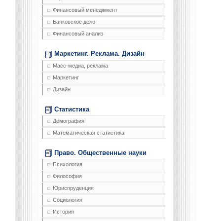
Финансовый менеджмент
Банковское дело
Финансовый анализ
Маркетинг. Реклама. Дизайн
Масс-медиа, реклама
Маркетинг
Дизайн
Статистика
Демография
Математическая статистика
Право. Общественные науки
Психология
Философия
Юриспруденция
Социология
История