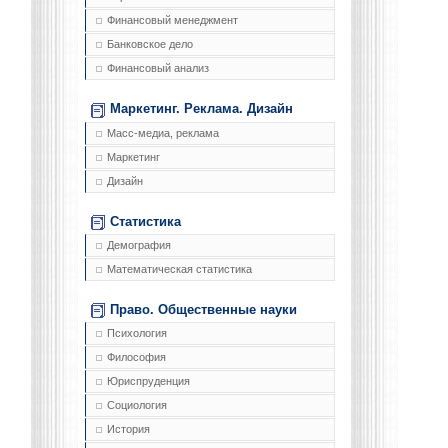
Финансовый менеджмент
Банковское дело
Финансовый анализ
Маркетинг. Реклама. Дизайн
Масс-медиа, реклама
Маркетинг
Дизайн
Статистика
Демография
Математическая статистика
Право. Общественные науки
Психология
Философия
Юриспруденция
Социология
История