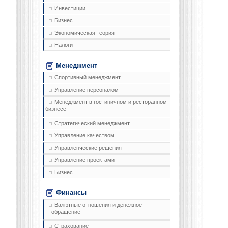
Инвестиции
Бизнес
Экономическая теория
Налоги
Менеджмент
Спортивный менеджмент
Управление персоналом
Менеджмент в гостиничном и ресторанном
бизнесе
Стратегический менеджмент
Управление качеством
Управленческие решения
Управление проектами
Бизнес
Финансы
Валютные отношения и денежное
обращение
Страхование