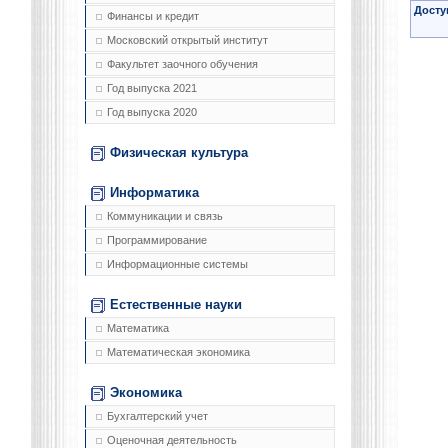
Досту
Финансы и кредит
Московский открытый институт
Факультет заочного обучения
Год выпуска 2021
Год выпуска 2020
Физическая культура
Информатика
Коммуникации и связь
Программирование
Информационные системы
Естественные науки
Математика
Математическая экономика
Экономика
Бухгалтерский учет
Оценочная деятельность