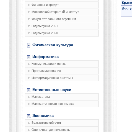
Кратк
Финансы и кредит
Досту
Московский открытый институт
Факультет заочного обучения
Год выпуска 2021
Год выпуска 2020
Физическая культура
Информатика
Коммуникации и связь
Программирование
Информационные системы
Естественные науки
Математика
Математическая экономика
Экономика
Бухгалтерский учет
Оценочная деятельность