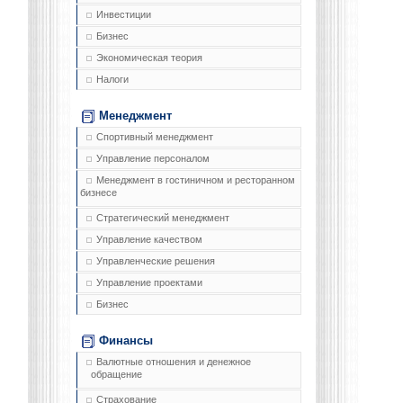
Инвестиции
Бизнес
Экономическая теория
Налоги
Менеджмент
Спортивный менеджмент
Управление персоналом
Менеджмент в гостиничном и ресторанном
бизнесе
Стратегический менеджмент
Управление качеством
Управленческие решения
Управление проектами
Бизнес
Финансы
Валютные отношения и денежное
обращение
Страхование