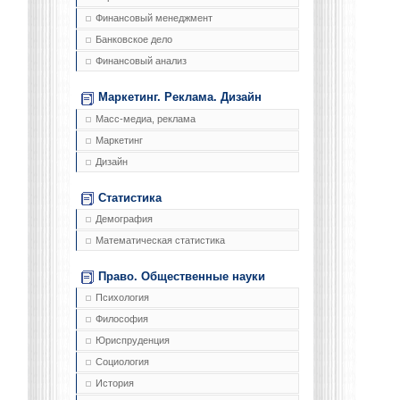
Финансовый менеджмент
Банковское дело
Финансовый анализ
Маркетинг. Реклама. Дизайн
Масс-медиа, реклама
Маркетинг
Дизайн
Статистика
Демография
Математическая статистика
Право. Общественные науки
Психология
Философия
Юриспруденция
Социология
История