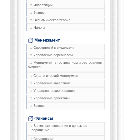
Инвестиции
Бизнес
Экономическая теория
Налоги
Менеджмент
Спортивный менеджмент
Управление персоналом
Менеджмент в гостиничном и ресторанном
бизнесе
Стратегический менеджмент
Управление качеством
Управленческие решения
Управление проектами
Бизнес
Финансы
Валютные отношения и денежное
обращение
Страхование