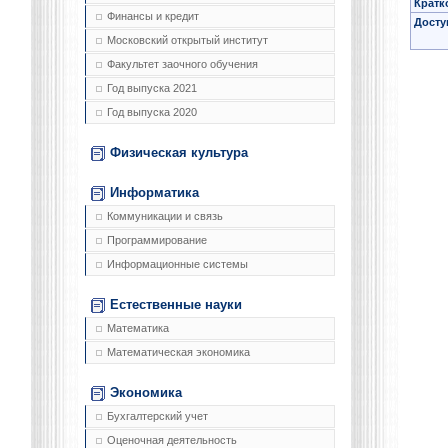
Кратк
Финансы и кредит
Досту
Московский открытый институт
Факультет заочного обучения
Год выпуска 2021
Год выпуска 2020
Физическая культура
Информатика
Коммуникации и связь
Программирование
Информационные системы
Естественные науки
Математика
Математическая экономика
Экономика
Бухгалтерский учет
Оценочная деятельность