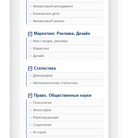
Финансовый менеджмент
Банковское дело
Финансовый анализ
Маркетинг. Реклама. Дизайн
Масс-медиа, реклама
Маркетинг
Дизайн
Статистика
Демография
Математическая статистика
Право. Общественные науки
Психология
Философия
Юриспруденция
Социология
История