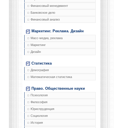
Финансовый менеджмент
Банковское дело
Финансовый анализ
Маркетинг. Реклама. Дизайн
Масс-медиа, реклама
Маркетинг
Дизайн
Статистика
Демография
Математическая статистика
Право. Общественные науки
Психология
Философия
Юриспруденция
Социология
История