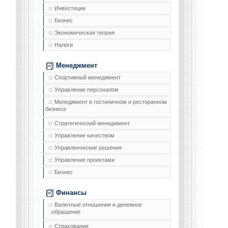
Инвестиции
Бизнес
Экономическая теория
Налоги
Менеджмент
Спортивный менеджмент
Управление персоналом
Менеджмент в гостиничном и ресторанном
бизнесе
Стратегический менеджмент
Управление качеством
Управленческие решения
Управление проектами
Бизнес
Финансы
Валютные отношения и денежное
обращение
Страхование