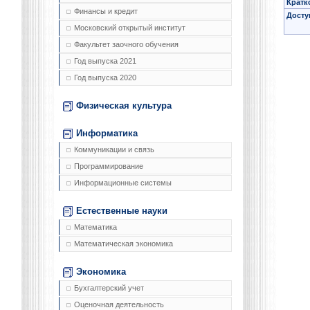
Кратк
Финансы и кредит
Досту
Московский открытый институт
Факультет заочного обучения
Год выпуска 2021
Год выпуска 2020
Физическая культура
Информатика
Коммуникации и связь
Программирование
Информационные системы
Естественные науки
Математика
Математическая экономика
Экономика
Бухгалтерский учет
Оценочная деятельность