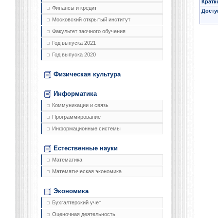
Кратк
Финансы и кредит
Досту
Московский открытый институт
Факультет заочного обучения
Год выпуска 2021
Год выпуска 2020
Физическая культура
Информатика
Коммуникации и связь
Программирование
Информационные системы
Естественные науки
Математика
Математическая экономика
Экономика
Бухгалтерский учет
Оценочная деятельность