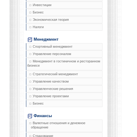
Инвестиции
Бизнес
Экономическая теория
Налоги
Менеджмент
Спортивный менеджмент
Управление персоналом
Менеджмент в гостиничном и ресторанном
бизнесе
Стратегический менеджмент
Управление качеством
Управленческие решения
Управление проектами
Бизнес
Финансы
Валютные отношения и денежное
обращение
Страхование