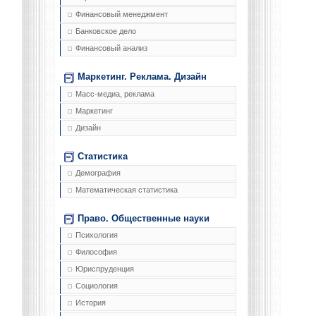
Финансовый менеджмент
Банковское дело
Финансовый анализ
Маркетинг. Реклама. Дизайн
Масс-медиа, реклама
Маркетинг
Дизайн
Статистика
Демография
Математическая статистика
Право. Общественные науки
Психология
Философия
Юриспруденция
Социология
История