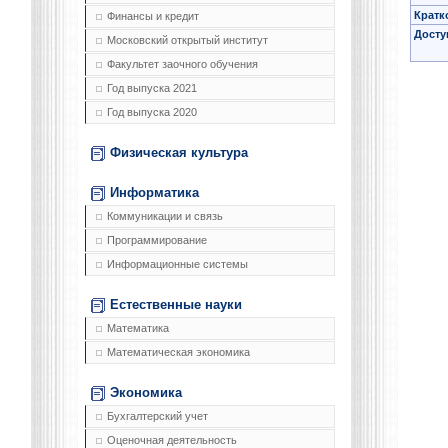
Кратк
Финансы и кредит
Досту
Московский открытый институт
Факультет заочного обучения
Год выпуска 2021
Год выпуска 2020
Физическая культура
Информатика
Коммуникации и связь
Программирование
Информационные системы
Естественные науки
Математика
Математическая экономика
Экономика
Бухгалтерский учет
Оценочная деятельность