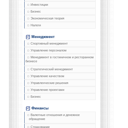
Инвестиции
Бизнес
Экономическая теория
Налоги
Менеджмент
Спортивный менеджмент
Управление персоналом
Менеджмент в гостиничном и ресторанном
бизнесе
Стратегический менеджмент
Управление качеством
Управленческие решения
Управление проектами
Бизнес
Финансы
Валютные отношения и денежное
обращение
Страхование