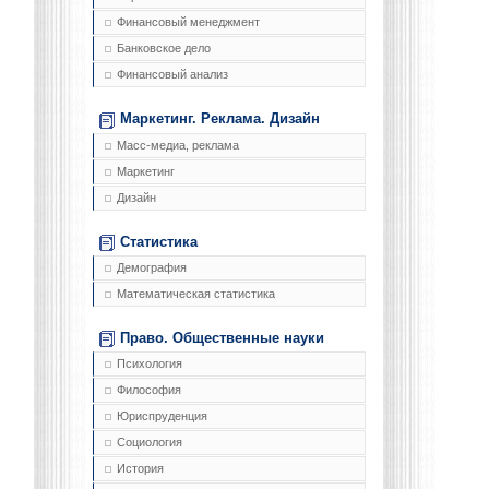
Финансовый менеджмент
Банковское дело
Финансовый анализ
Маркетинг. Реклама. Дизайн
Масс-медиа, реклама
Маркетинг
Дизайн
Статистика
Демография
Математическая статистика
Право. Общественные науки
Психология
Философия
Юриспруденция
Социология
История