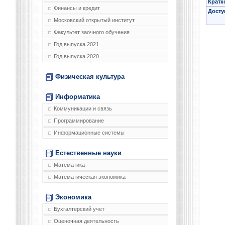
Кратк
Финансы и кредит
Досту
Московский открытый институт
Факультет заочного обучения
Год выпуска 2021
Год выпуска 2020
Физическая культура
Информатика
Коммуникации и связь
Программирование
Информационные системы
Естественные науки
Математика
Математическая экономика
Экономика
Бухгалтерский учет
Оценочная деятельность