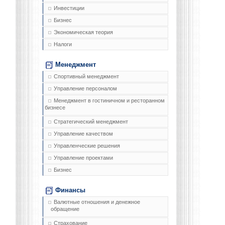
Инвестиции
Бизнес
Экономическая теория
Налоги
Менеджмент
Спортивный менеджмент
Управление персоналом
Менеджмент в гостиничном и ресторанном
бизнесе
Стратегический менеджмент
Управление качеством
Управленческие решения
Управление проектами
Бизнес
Финансы
Валютные отношения и денежное
обращение
Страхование