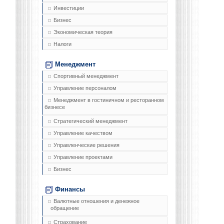
Инвестиции
Бизнес
Экономическая теория
Налоги
Менеджмент
Спортивный менеджмент
Управление персоналом
Менеджмент в гостиничном и ресторанном
бизнесе
Стратегический менеджмент
Управление качеством
Управленческие решения
Управление проектами
Бизнес
Финансы
Валютные отношения и денежное
обращение
Страхование