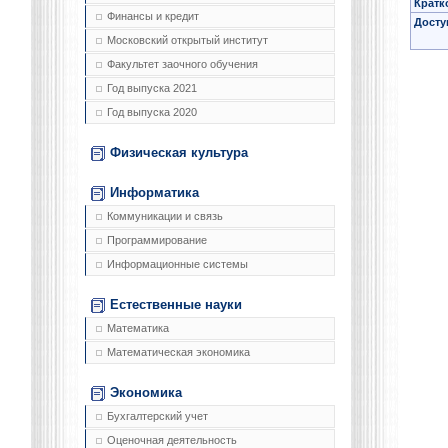
Кратк
Финансы и кредит
Досту
Московский открытый институт
Факультет заочного обучения
Год выпуска 2021
Год выпуска 2020
Физическая культура
Информатика
Коммуникации и связь
Программирование
Информационные системы
Естественные науки
Математика
Математическая экономика
Экономика
Бухгалтерский учет
Оценочная деятельность