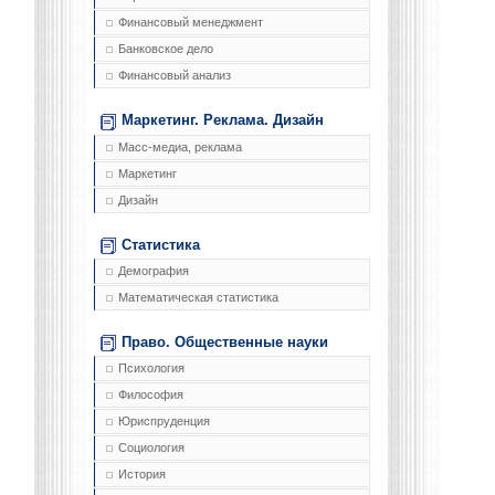
Финансовый менеджмент
Банковское дело
Финансовый анализ
Маркетинг. Реклама. Дизайн
Масс-медиа, реклама
Маркетинг
Дизайн
Статистика
Демография
Математическая статистика
Право. Общественные науки
Психология
Философия
Юриспруденция
Социология
История