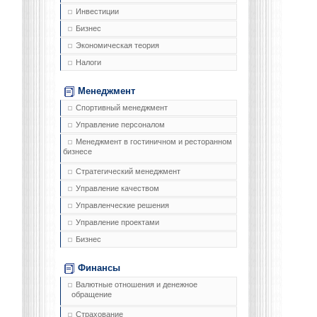
Инвестиции
Бизнес
Экономическая теория
Налоги
Менеджмент
Спортивный менеджмент
Управление персоналом
Менеджмент в гостиничном и ресторанном
бизнесе
Стратегический менеджмент
Управление качеством
Управленческие решения
Управление проектами
Бизнес
Финансы
Валютные отношения и денежное
обращение
Страхование