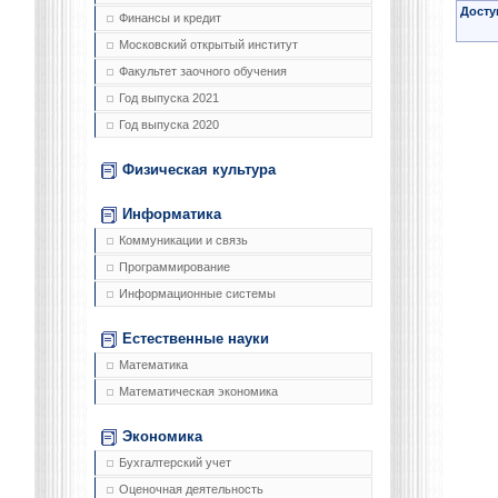
Досту
Финансы и кредит
Московский открытый институт
Факультет заочного обучения
Год выпуска 2021
Год выпуска 2020
Физическая культура
Информатика
Коммуникации и связь
Программирование
Информационные системы
Естественные науки
Математика
Математическая экономика
Экономика
Бухгалтерский учет
Оценочная деятельность