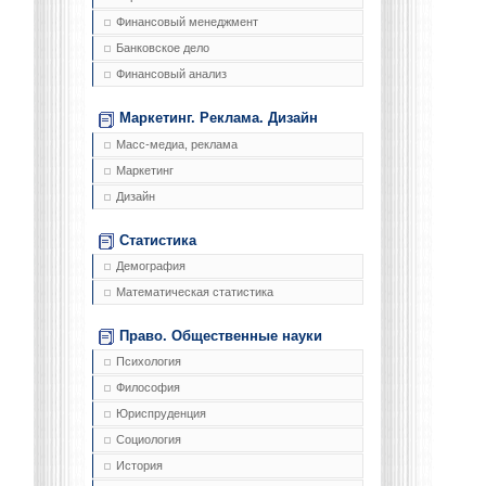
Финансовый менеджмент
Банковское дело
Финансовый анализ
Маркетинг. Реклама. Дизайн
Масс-медиа, реклама
Маркетинг
Дизайн
Статистика
Демография
Математическая статистика
Право. Общественные науки
Психология
Философия
Юриспруденция
Социология
История