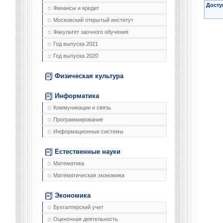
Досту
Финансы и кредит
Московский открытый институт
Факультет заочного обучения
Год выпуска 2021
Год выпуска 2020
Физическая культура
Информатика
Коммуникации и связь
Программирование
Информационные системы
Естественные науки
Математика
Математическая экономика
Экономика
Бухгалтерский учет
Оценочная деятельность