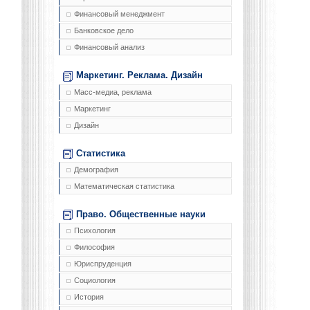
Финансовый менеджмент
Банковское дело
Финансовый анализ
Маркетинг. Реклама. Дизайн
Масс-медиа, реклама
Маркетинг
Дизайн
Статистика
Демография
Математическая статистика
Право. Общественные науки
Психология
Философия
Юриспруденция
Социология
История