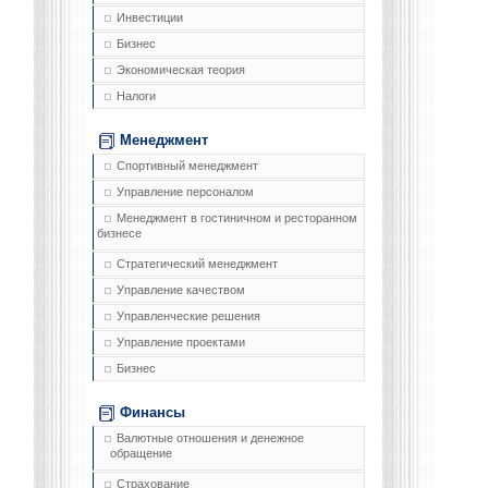
Инвестиции
Бизнес
Экономическая теория
Налоги
Менеджмент
Спортивный менеджмент
Управление персоналом
Менеджмент в гостиничном и ресторанном
бизнесе
Стратегический менеджмент
Управление качеством
Управленческие решения
Управление проектами
Бизнес
Финансы
Валютные отношения и денежное
обращение
Страхование