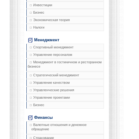
Инвестиции
Бизнес
Экономическая теория
Налоги
Менеджмент
Спортивный менеджмент
Управление персоналом
Менеджмент в гостиничном и ресторанном
бизнесе
Стратегический менеджмент
Управление качеством
Управленческие решения
Управление проектами
Бизнес
Финансы
Валютные отношения и денежное
обращение
Страхование