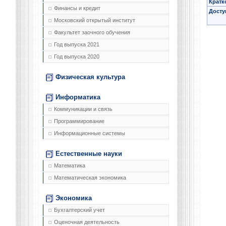
Кратк
Финансы и кредит
Досту
Московский открытый институт
Факультет заочного обучения
Год выпуска 2021
Год выпуска 2020
Физическая культура
Информатика
Коммуникации и связь
Программирование
Информационные системы
Естественные науки
Математика
Математическая экономика
Экономика
Бухгалтерский учет
Оценочная деятельность