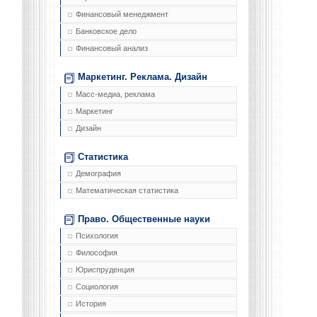
Финансовый менеджмент
Банковское дело
Финансовый анализ
Маркетинг. Реклама. Дизайн
Масс-медиа, реклама
Маркетинг
Дизайн
Статистика
Демография
Математическая статистика
Право. Общественные науки
Психология
Философия
Юриспруденция
Социология
История