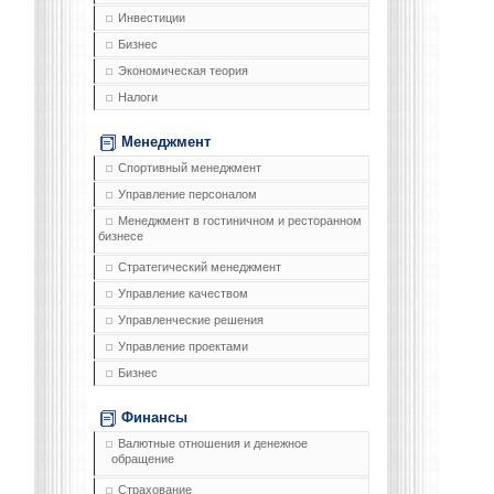
Инвестиции
Бизнес
Экономическая теория
Налоги
Менеджмент
Спортивный менеджмент
Управление персоналом
Менеджмент в гостиничном и ресторанном
бизнесе
Стратегический менеджмент
Управление качеством
Управленческие решения
Управление проектами
Бизнес
Финансы
Валютные отношения и денежное
обращение
Страхование