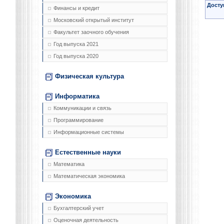
Досту
Финансы и кредит
Московский открытый институт
Факультет заочного обучения
Год выпуска 2021
Год выпуска 2020
Физическая культура
Информатика
Коммуникации и связь
Программирование
Информационные системы
Естественные науки
Математика
Математическая экономика
Экономика
Бухгалтерский учет
Оценочная деятельность