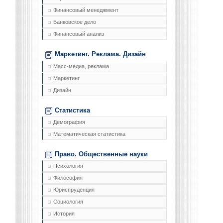
Финансовый менеджмент
Банковское дело
Финансовый анализ
Маркетинг. Реклама. Дизайн
Масс-медиа, реклама
Маркетинг
Дизайн
Статистика
Демография
Математическая статистика
Право. Общественные науки
Психология
Философия
Юриспруденция
Социология
История